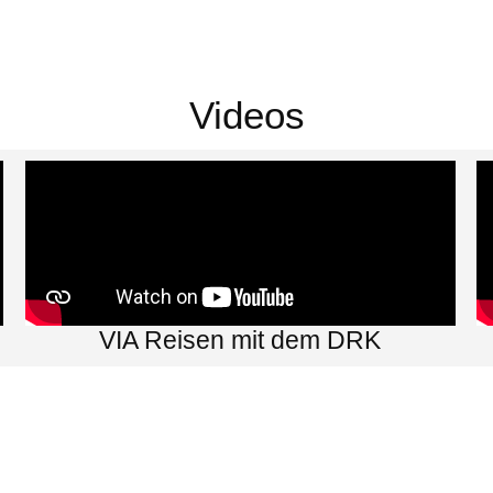
Videos
VIA Reisen mit dem DRK