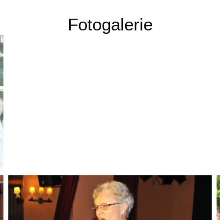
Fotogalerie