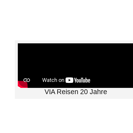
VIA Reisen 20 Jahre