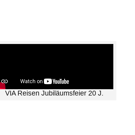
VIA Reisen Jubiläumsfeier 20 J.